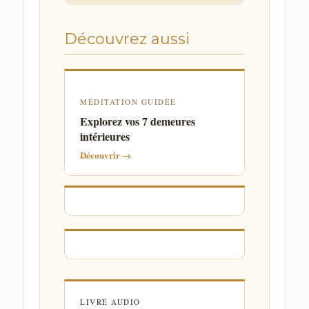
Découvrez aussi
MÉDITATION GUIDÉE
Explorez vos 7 demeures
intérieures
Découvrir →
LIVRE AUDIO