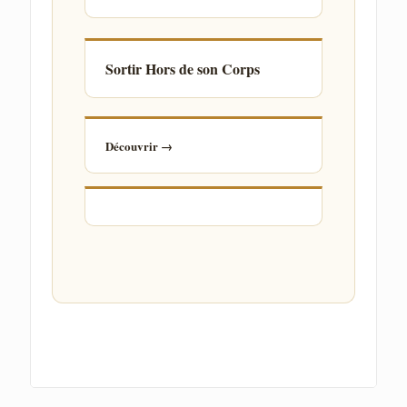
Sortir Hors de son Corps
Découvrir →