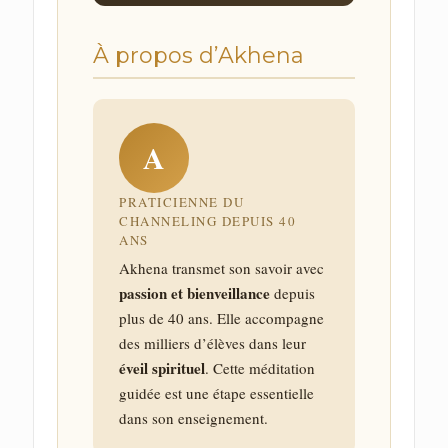
À propos d’Akhena
A
PRATICIENNE DU
CHANNELING DEPUIS 40
ANS
Akhena transmet son savoir avec
passion et bienveillance
depuis
plus de 40 ans. Elle accompagne
des milliers d’élèves dans leur
éveil spirituel
. Cette méditation
guidée est une étape essentielle
dans son enseignement.