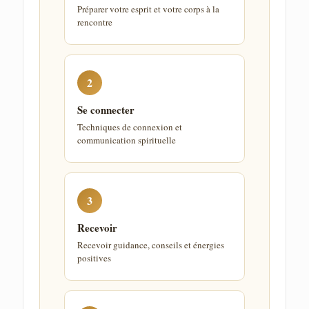
Préparer votre esprit et votre corps à la
rencontre
2
Se connecter
Techniques de connexion et
communication spirituelle
3
Recevoir
Recevoir guidance, conseils et énergies
positives