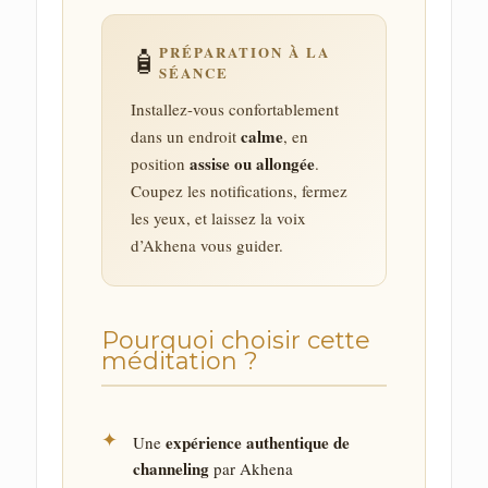
PRÉPARATION À LA
🧴
SÉANCE
Installez-vous confortablement
calme
dans un endroit
, en
assise ou allongée
position
.
Coupez les notifications, fermez
les yeux, et laissez la voix
d’Akhena vous guider.
Pourquoi choisir cette
méditation ?
✦
expérience authentique de
Une
channeling
par Akhena