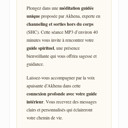
méditation guidée
Plongez dans une
unique
proposée par Akhena, experte en
channeling et sorties hors du corps
(SHC). Cette séance MP3 d’environ 40
minutes vous invite à rencontrer votre
guide spirituel
, une présence
bienveillante qui vous offrira sagesse et
guidance.
Laissez-vous accompagner par la voix
apaisante d’Akhena dans cette
connexion profonde avec votre guide
intérieur
. Vous recevrez des messages
clairs et personnalisés qui éclaireront
votre chemin de vie.