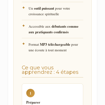
✦
outil puissant
Un
pour votre
croissance spirituelle
✦
débutants comme
Accessible aux
aux pratiquants confirmés
✦
MP3 téléchargeable
Format
pour
une écoute à tout moment
Ce que vous
apprendrez : 4 étapes
1
Préparer