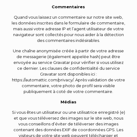
Commentaires
Quand vous laissez un commentaire sur notre site web,
les données inscrites dans le formulaire de commentaire,
mais aussi votre adresse IP et l’agent utilisateur de votre
navigateur sont collectés pour nous aider à la détection
des commentaires indésirables.
Une chaîne anonymisée créée à partir de votre adresse
de messagerie (également appelée hash) peut être
envoyée au service Gravatar pour vérifier si vous utilisez
ce dernier. Les clauses de confidentialité du service
Gravatar sont disponibles ici :
https://automattic.com/privacy/. Après validation de votre
commentaire, votre photo de profil sera visible
publiquement à coté de votre commentaire.
Médias
Si vous êtes un utilisateur ou une utilisatrice enregistré (e)
et que vous téléversez des images sur le site web, nous
vous conseillons d’éviter de téléverser des images
contenant des données EXIF de coordonnées GPS. Les
visiteurs de votre site web peuvent télécharger et