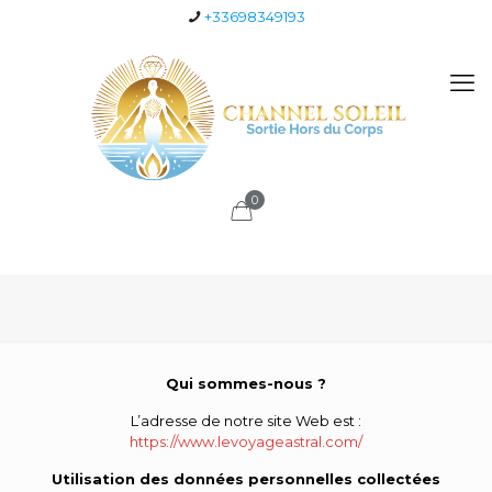
+33698349193
0
Qui sommes-nous ?
L’adresse de notre site Web est :
https://www.levoyageastral.com/
Utilisation des données personnelles collectées