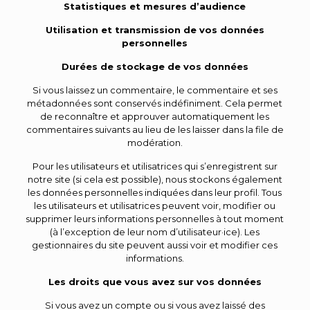
Statistiques et mesures d’audience
Utilisation et transmission de vos données
personnelles
Durées de stockage de vos données
Si vous laissez un commentaire, le commentaire et ses
métadonnées sont conservés indéfiniment. Cela permet
de reconnaître et approuver automatiquement les
commentaires suivants au lieu de les laisser dans la file de
modération.
Pour les utilisateurs et utilisatrices qui s’enregistrent sur
notre site (si cela est possible), nous stockons également
les données personnelles indiquées dans leur profil. Tous
les utilisateurs et utilisatrices peuvent voir, modifier ou
supprimer leurs informations personnelles à tout moment
(à l’exception de leur nom d’utilisateur·ice). Les
gestionnaires du site peuvent aussi voir et modifier ces
informations.
Les droits que vous avez sur vos données
Si vous avez un compte ou si vous avez laissé des