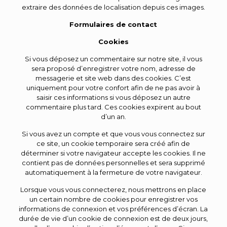
extraire des données de localisation depuis ces images.
Formulaires de contact
Cookies
Si vous déposez un commentaire sur notre site, il vous
sera proposé d’enregistrer votre nom, adresse de
messagerie et site web dans des cookies. C’est
uniquement pour votre confort afin de ne pas avoir à
saisir ces informations si vous déposez un autre
commentaire plus tard. Ces cookies expirent au bout
d’un an.
Si vous avez un compte et que vous vous connectez sur
ce site, un cookie temporaire sera créé afin de
déterminer si votre navigateur accepte les cookies. Il ne
contient pas de données personnelles et sera supprimé
automatiquement à la fermeture de votre navigateur.
Lorsque vous vous connecterez, nous mettrons en place
un certain nombre de cookies pour enregistrer vos
informations de connexion et vos préférences d’écran. La
durée de vie d’un cookie de connexion est de deux jours,