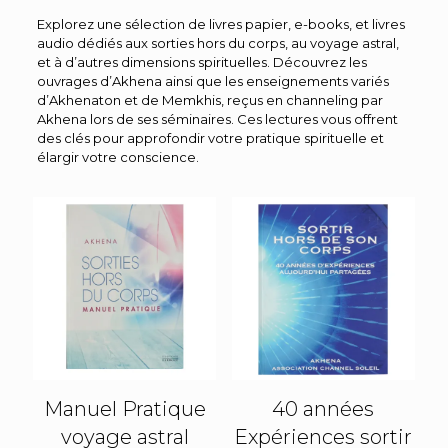
Explorez une sélection de livres papier, e-books, et livres
audio dédiés aux sorties hors du corps, au voyage astral,
et à d’autres dimensions spirituelles. Découvrez les
ouvrages d’Akhena ainsi que les enseignements variés
d’Akhenaton et de Memkhis, reçus en channeling par
Akhena lors de ses séminaires. Ces lectures vous offrent
des clés pour approfondir votre pratique spirituelle et
élargir votre conscience.
Manuel Pratique
40 années
voyage astral
Expériences sortir